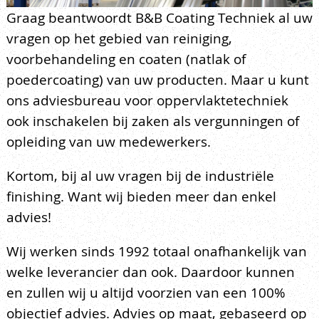
Graag beantwoordt B&B Coating Techniek al uw
vragen op het gebied van reiniging,
voorbehandeling en coaten (natlak of
poedercoating) van uw producten. Maar u kunt
ons adviesbureau voor oppervlaktetechniek
ook inschakelen bij zaken als vergunningen of
opleiding van uw medewerkers.
Kortom, bij al uw vragen bij de industriële
finishing. Want wij bieden meer dan enkel
advies!
Wij werken sinds 1992 totaal onafhankelijk van
welke leverancier dan ook. Daardoor kunnen
en zullen wij u altijd voorzien van een 100%
objectief advies. Advies op maat, gebaseerd op