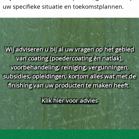
uw specifieke situatie en toekomstplannen.
Wij adviseren u bij al uw vragen op het gebied
van coating (poedercoating èn natlak),
voorbehandeling, reiniging, vergunningen,
subsidies, opleidingen, kortom alles wat met de
finishing van uw producten te maken heeft.
Klik hier voor advies