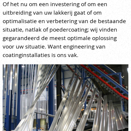
Of het nu om een investering of om een
uitbreiding van uw lakkerij gaat of om
optimalisatie en verbetering van de bestaande
situatie, natlak of poedercoating; wij vinden
gegarandeerd de meest optimale oplossing
voor uw situatie. Want engineering van
coatinginstallaties is ons vak.