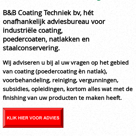
B&B Coating Techniek bv, hét
onafhankelijk adviesbureau voor
industriële coating,
poedercoaten, natlakken en
staalconservering.
Wij adviseren u bij al uw vragen op het gebied
van coating (poedercoating èn natlak),
voorbehandeling, reiniging, vergunningen,
subsidies, opleidingen, kortom alles wat met de
finishing van uw producten te maken heeft.